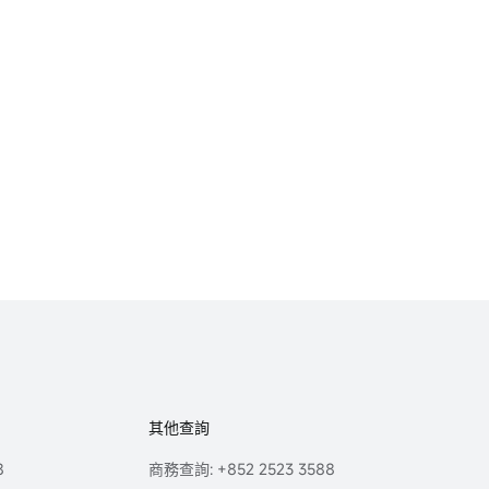
其他查詢
8
商務查詢: +852 2523 3588