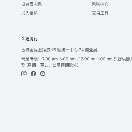
投資者關係
幫助中心
加入富途
交易工具
金鐘總行
香港金鐘金鐘道 95 號統一中心 34 樓全層
營業時間：9:00 am-6:00 pm ; 12:00 nn-1:00 pm 
務 (星期一至五，公眾假期除外)