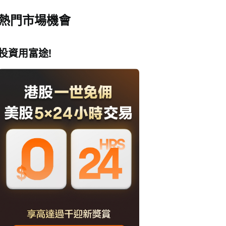
熱門市場機會
投資用富途!