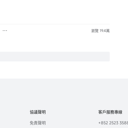
瀏覽 19.4萬
協議聲明
客戶服務專線
免責聲明
+852 2523 358