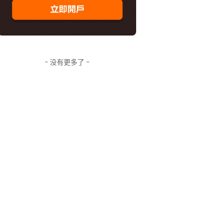
- 没有更多了 -