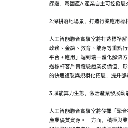
課題，爲國產AI產業自主可控發展
2.深耕落地場景，打造行業應用標
人工智能聯合實驗室將打造標準解
政務、金融、教育、能源等重點行
平台＋應用」端到端一體化解決方
過標杆客戶實踐驗證業務價值，形
的快速複製與規模化拓展，提升部
3.賦能算力生態，激活產業發展動
人工智能聯合實驗室將發揮「聚合
產業優質資源。一方面，積極與業