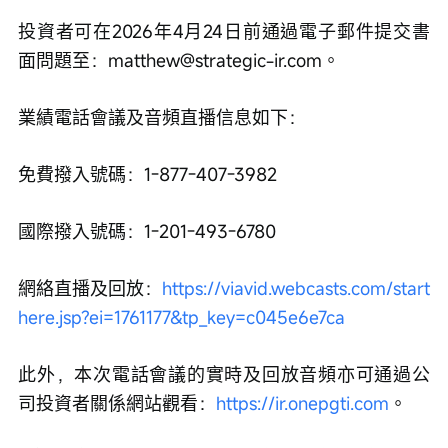
投資者可在2026年4月24日前通過電子郵件提交書
面問題至：matthew@strategic-ir.com。
業績電話會議及音頻直播信息如下：
免費撥入號碼：1-877-407-3982
國際撥入號碼：1-201-493-6780
網絡直播及回放：
https://viavid.webcasts.com/start
here.jsp?ei=1761177&tp_key=c045e6e7ca
此外，本次電話會議的實時及回放音頻亦可通過公
司投資者關係網站觀看：
https://ir.onepgti.com
。