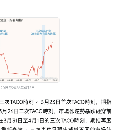
月20日至2026年4月2日
三次TACO時刻。 3月23日首次TACO時刻，期指
3月26日二次TACO時刻，市場卻逆勢暴跌砸穿前
3月31日至4月1日的三次TACO時刻，期指再度
交易重新奏效。 三次事件呈現出截然不同的市場結