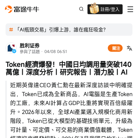
註冊/登入
迎新驚喜賞 股票/BTC等任你揀!
「AI瓶頸交易」引爆上游，誰在瘋狂吸金？
胜利证券
關注
參與了話題
 · 
04/08 06:51
Token經濟爆發！中國日均調用量突破140
萬億｜深度分析｜研究報告｜潛力股｜AI
近期英偉達CEO黃仁勳在最新深度訪談中明確提
出，Token已成為全新商品，AI電腦是生產Token
的工廠，未來AI計算占GDP比重將實現百倍級躍
升。2026年以來，全球AI產業邁入規模化商用新
階段，Token已從大模型的基礎技術單元，升級為
可計量、可定價、可交易的商業價值載體，Token