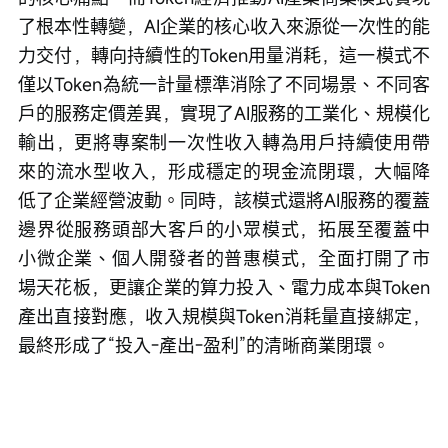
了根本性轉變，AI企業的核心收入來源從一次性的能
力交付，轉向持續性的Token用量消耗，這一模式不
僅以Token為統一計量標準消除了不同場景、不同客
戶的服務定價差異，實現了AI服務的工業化、規模化
輸出，更將專案制一次性收入轉為用戶持續使用帶
來的流水型收入，形成穩定的現金流閉環，大幅降
低了企業經營波動。同時，該模式還將AI服務的覆蓋
邊界從服務頭部大客戶的小眾模式，拓展至覆蓋中
小微企業、個人開發者的普惠模式，全面打開了市
場天花板，更讓企業的算力投入、電力成本與Token
產出直接對應，收入規模與Token消耗量直接綁定，
最終形成了“投入-產出-盈利”的清晰商業閉環。