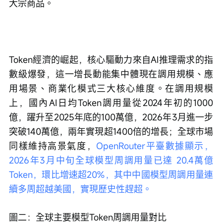
大宗商品。
Token經濟的崛起，核心驅動力來自AI推理需求的指
數級爆發，這一增長動能集中體現在調用規模、應
用場景、商業化模式三大核心維度。在調用規模
上，國內AI日均Token調用量從2024年初的1000
億，躍升至2025年底的100萬億，2026年3月進一步
突破140萬億，兩年實現超1400倍的增長；全球市場
同樣維持高景氣度，
OpenRouter平臺數據顯示，
2026年3月中旬全球模型周調用量已達 20.4萬億
Token，環比增速超20%，其中中國模型周調用量連
續多周超越美國，實現歷史性趕超。
圖二：全球主要模型Token周調用量對比