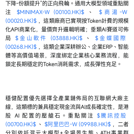
下降-份額提升”的正向飛輪。通用大模型領域重點關
注 
$MINIMAX-W (00100.HK)$
 、 
$商湯-W 
(00020.HK)$
 ，這類廠商已實現按Token計費的規模
化API商業化，量價齊升邏輯明確；垂類AI賽道可佈
局 
$金山軟件 (03888.HK)$
 、 
$金蝶國際 
(00268.HK)$
 ，這類企業深耕辦公、企業ERP、智能
體等高價值場景，深度綁定企業核心業務流程，能
鎖定長期穩定的Token消耗需求，成長彈性充足。
穩健配置優先選擇全產業鏈佈局的互聯網大廠主
線，這類標的兼具穩定現金流與AI成長確定性，是港
股 AI 配置的壓艙石。重點關注 
$騰訊控股 
(00700.HK)$
 、 
$阿里巴巴-W (09988.HK)$
 ，二者
分別依託混元大模型+全場景生態、ATH事業群