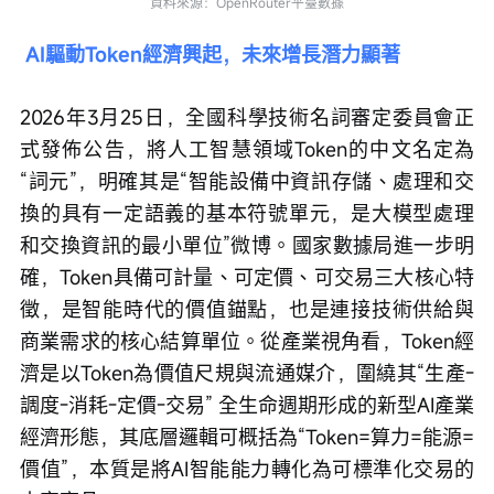
資料來源：OpenRouter平臺數據
 AI驅動Token經濟興起，未來增長潛力顯著
2026年3月25日，全國科學技術名詞審定委員會正
式發佈公告，將人工智慧領域Token的中文名定為
“詞元”，明確其是“智能設備中資訊存儲、處理和交
換的具有一定語義的基本符號單元，是大模型處理
和交換資訊的最小單位”微博。國家數據局進一步明
確，Token具備可計量、可定價、可交易三大核心特
徵，是智能時代的價值錨點，也是連接技術供給與
商業需求的核心結算單位。從產業視角看，Token經
濟是以Token為價值尺規與流通媒介，圍繞其“生產-
調度-消耗-定價-交易” 全生命週期形成的新型AI產業
經濟形態，其底層邏輯可概括為“Token=算力=能源=
價值”，本質是將AI智能能力轉化為可標準化交易的