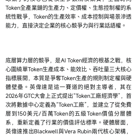
Token全產業鏈的生產力、定價權、生態控制權的系
統性戰爭，Token的生產效率、成本控制與場景滲透
能力，直接決定企業的核心競爭力與行業話語權。
底層算力層的競爭，是AI Token經濟的根基之戰，核
心圍繞單Token生產成本、能效比、吞吐量三大核心
指標展開，本質是爭奪Token生產的規則制定權與硬
體壁壘。英偉達是這一賽道的絕對主導者，其在
2026年GTC大會上正式提出“Token工廠經濟學”，首
次將數據中心定義為“Token工廠”，並建立了從免費
層到150美元/百萬Token的五級Token價值分層體
系，重新定義了行業的價值評估標準。硬體層面，
英偉達推出Blackwell與Vera Rubin兩代核心架構，