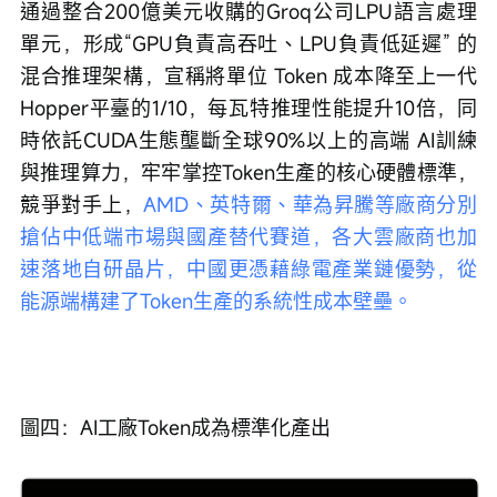
通過整合200億美元收購的Groq公司LPU語言處理
單元，形成“GPU負責高吞吐、LPU負責低延遲” 的
混合推理架構，宣稱將單位 Token 成本降至上一代
Hopper平臺的1/10，每瓦特推理性能提升10倍，同
時依託CUDA生態壟斷全球90%以上的高端 AI訓練
與推理算力，牢牢掌控Token生產的核心硬體標準，
競爭對手上，
AMD、英特爾、華為昇騰等廠商分別
搶佔中低端市場與國產替代賽道，各大雲廠商也加
速落地自研晶片，中國更憑藉綠電產業鏈優勢，從
能源端構建了Token生產的系統性成本壁壘。
圖四：AI工廠Token成為標準化產出