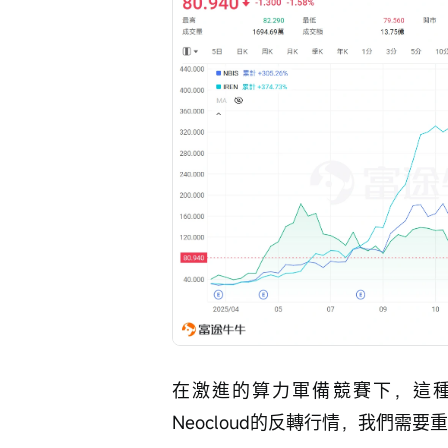
在激進的算力軍備競賽下，這
Neocloud的反轉行情，我們需