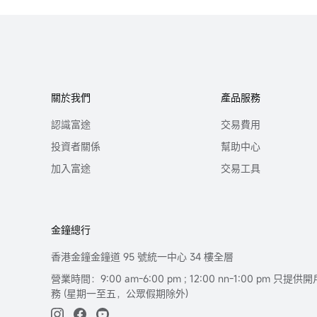
關於我們
產品服務
認識富途
交易費用
投資者關係
幫助中心
加入富途
交易工具
金鐘總行
香港金鐘金鐘道 95 號統一中心 34 樓全層
營業時間：9:00 am-6:00 pm ; 12:00 nn-1:00 pm 
務 (星期一至五，公眾假期除外)