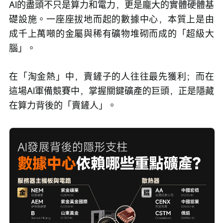
AI的盡頭不只是算力和電力，更是龐大的實體硬體基
礎設施。一座座拔地而起的數據中心，本質上是由
成千上萬噸的金屬與稀有礦物堆砌而成的「超級大
腦」。
在「淘金熱」中，賣鏟子的人往往最先獲利；而在
這場AI軍備競賽中，掌握關鍵礦產的巨頭，正是隱藏
在算力背後的「賣鏟人」。