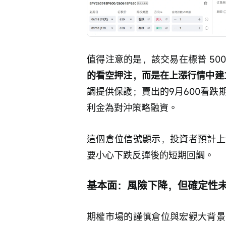
值得注意的是，該交易在標普 500
的看空押注，而是在上漲行情中建
調提供保護；賣出的9月600看
利金為對沖策略融資。
這個倉位信號顯示，投資者預計上
要小心下跌反彈後的短期回調。
基本面：風險下降，但確定性
期權市場的謹慎倉位與宏觀大背景