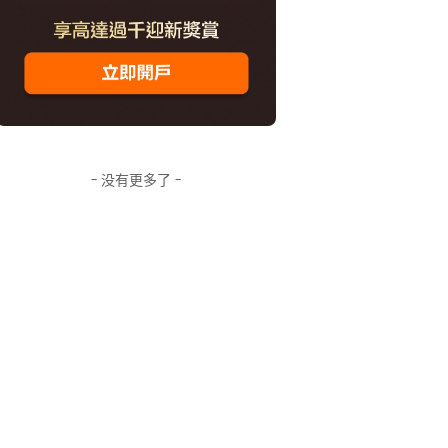
- 没有更多了 -