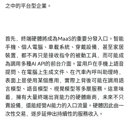
之中的平台型企業。
首先，終端硬體將成為MaaS的重要分發入口。智能
手機、個人電腦、車載系統、穿戴設備，甚至家居
裝置，都不再只是接收指令的被動工具，而可能成
為調用多種AI API的前台介面。當用戶在手機上語音
提問、在電腦上生成文件、在汽車內呼叫助理時，
表面上是使用某個應用，實際上背後可能在調用語
言模型、語音模型、視覺模型等多層服務。這意味
着，擁有大量終端出貨能力的硬體廠商，未來不只
賣設備，還能經營AI能力的入口流量。硬體因此由一
次性交易，逐步延伸出持續性的服務收入。