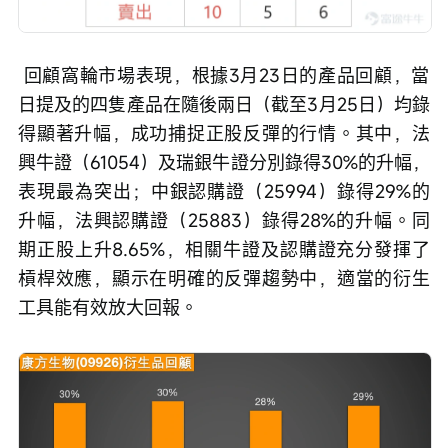
 回顧窩輪市場表現，根據3月23日的產品回顧，當
日提及的四隻產品在隨後兩日（截至3月25日）均錄
得顯著升幅，成功捕捉正股反彈的行情。其中，法
興牛證（61054）及瑞銀牛證分別錄得30%的升幅，
表現最為突出；中銀認購證（25994）錄得29%的
升幅，法興認購證（25883）錄得28%的升幅。同
期正股上升8.65%，相關牛證及認購證充分發揮了
槓桿效應，顯示在明確的反彈趨勢中，適當的衍生
工具能有效放大回報。