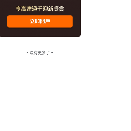
- 没有更多了 -