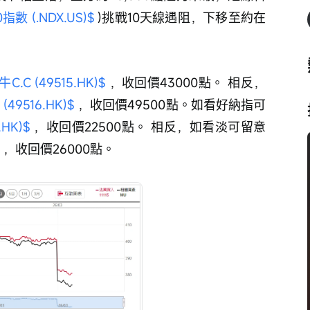
數 (.NDX.US)$
 )挑戰10天線遇阻，下移至約在
C (49515.HK)$
 ，收回價43000點。 相反，
49516.HK)$
 ，收回價49500點。如看好納指可
HK)$
 ，收回價22500點。 相反，如看淡可留意 
 ，收回價26000點。