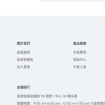
關於我們
產品服務
認識富途
交易費用
投資者關係
幫助中心
加入富途
交易工具
金鐘總行
香港金鐘金鐘道 95 號統一中心 34 樓全層
營業時間：9:00 am-6:00 pm ; 12:00 nn-1:00 pm 