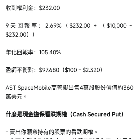
收到權利金：$232.00
9天回報率：2.69%（$232.00 ÷ （$10,000 - 
$232.00））
年化回報率：105.40%
盈虧平衡點：$97.680（$100 - $2.320）
AST SpaceMobile高管擬出售4萬股股份價值約360
萬美元。
什麼是現金擔保看跌期權（Cash Secured Put）
- 賣出你願意持有的股票的看跌期權。