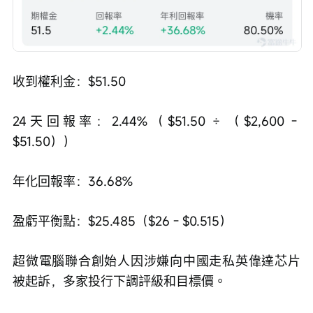
收到權利金：$51.50
24天回報率：2.44%（$51.50 ÷ （$2,600 - 
$51.50））
年化回報率：36.68%
盈虧平衡點：$25.485（$26 - $0.515）
超微電腦聯合創始人因涉嫌向中國走私英偉達芯片
被起訴，多家投行下調評級和目標價。