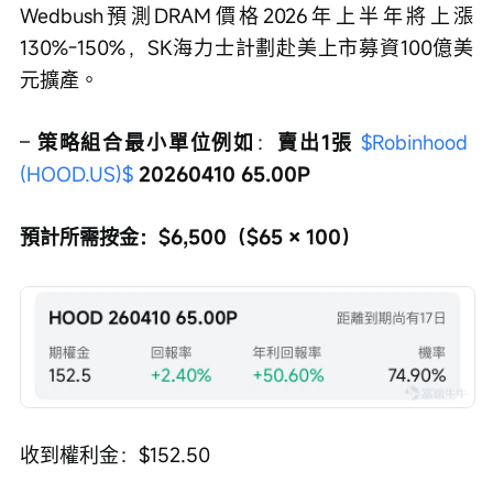
Wedbush預測DRAM價格2026年上半年將上漲
130%-150%，SK海力士計劃赴美上市募資100億美
元擴產。
– 
策略組合最小單位例如
：
賣出1張 
$Robinhood 
(HOOD.US)$
 20260410 65.00P
預計所需按金：$6,500（$65 × 100）
收到權利金：$152.50