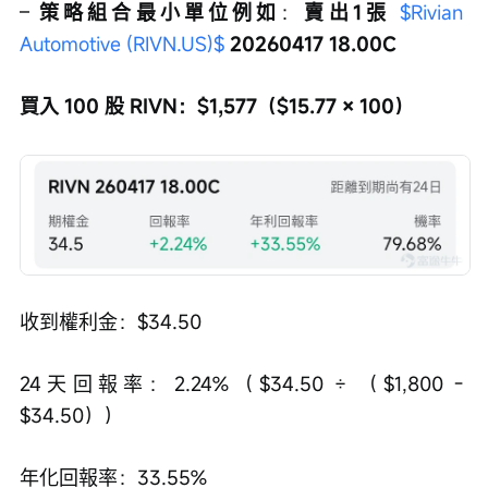
– 
策略組合最小單位例如
：
賣出1張 
$Rivian 
Automotive (RIVN.US)$
 20260417 18.00C
買入 100 股 RIVN：$1,577（$15.77 × 100）
收到權利金：$34.50
24天回報率：2.24%（$34.50 ÷ （$1,800 - 
$34.50））
年化回報率：33.55%