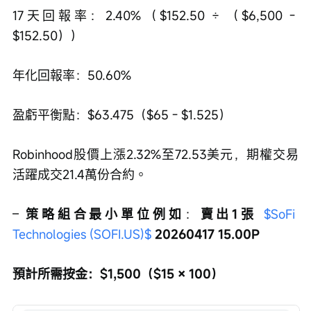
17天回報率：2.40%（$152.50 ÷ （$6,500 - 
$152.50））
年化回報率：50.60%
盈虧平衡點：$63.475（$65 - $1.525）
Robinhood股價上漲2.32%至72.53美元，期權交易
活躍成交21.4萬份合約。
– 
策略組合最小單位例如
：
賣出1張 
$SoFi 
Technologies (SOFI.US)$
 20260417 15.00P
預計所需按金：$1,500（$15 × 100）