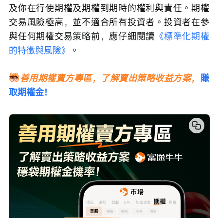
及你在行使期權及期權到期時的權利與責任。期權
交易風險極高，並不適合所有投資者。投資者在參
與任何期權交易策略前，應仔細閱讀
《標準化期權
的特徵與風險》
。
善用期權賣方專區，了解賣出策略收益方案，
賺
取期權金！