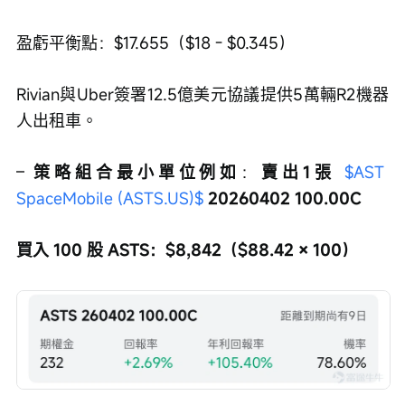
盈虧平衡點：$17.655（$18 - $0.345）
Rivian與Uber簽署12.5億美元協議提供5萬輛R2機器
人出租車。
– 
策略組合最小單位例如
：
賣出1張 
$AST 
SpaceMobile (ASTS.US)$
 20260402 100.00C
買入 100 股 ASTS：$8,842（$88.42 × 100）