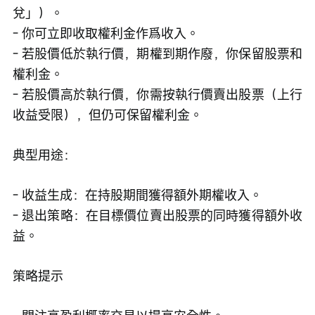
兌」）。
- 你可立即收取權利金作爲收入。
- 若股價低於執行價，期權到期作廢，你保留股票和
權利金。
- 若股價高於執行價，你需按執行價賣出股票（上行
收益受限），但仍可保留權利金。 
典型用途：
- 收益生成：在持股期間獲得額外期權收入。
- 退出策略：在目標價位賣出股票的同時獲得額外收
益。
策略提示