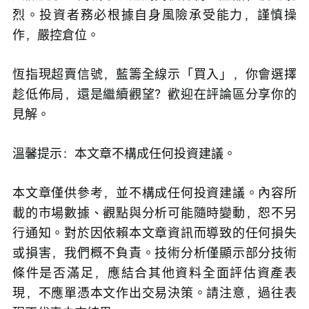
烈。投資者務必根據自身風險承受能力，謹慎操
作，嚴控倉位。
恆指現超賣信號，藍籌全線示「買入」，你會選擇
趁低佈局，還是繼續觀望？歡迎在評論區分享你的
見解。
溫馨提示：本文章不構成任何投資建議。
本文章僅供參考，並不構成任何投資建議。內容所
載的市場數據、觀點與分析可能隨時變動，恕不另
行通知。對於因依賴本文章資訊而導致的任何損失
或損害，我們概不負責。技術分析僅顯示部分技術
條件是否滿足，應結合其他資料全面評估資產表
現，不應單憑本文作出交易決策。請注意，過往表