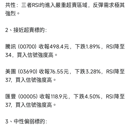
共性：三者RSI均進入嚴重超賣區域，反彈需求極其
強烈。
2、接近超賣標的：
騰訊 (00700) 收報498.4元，下跌1.89%，RSI降至
34，買入信號強度高。
美團 (03690) 收報76.55元，下跌3.28%，RSI降至
37，買入信號強度高。
匯豐 (00005) 收報118.9元，下跌4.50%，RSI降至
37，買入信號強度高。
3、中性偏弱標的：