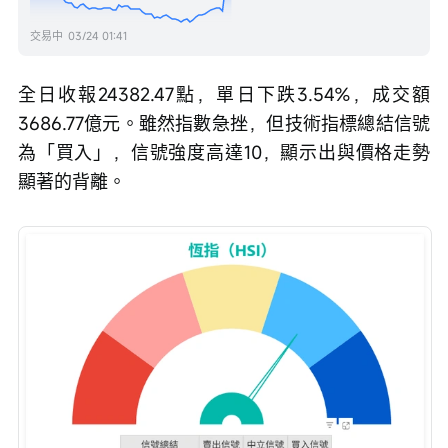
交易中
03/24 01:41
全日收報24382.47點，單日下跌3.54%，成交額
3686.77億元。雖然指數急挫，但技術指標總結信號
為「買入」，信號強度高達10，顯示出與價格走勢
顯著的背離。