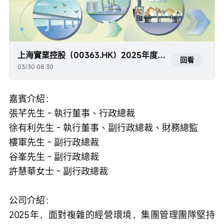
上海實業控股（00363.HK）2025年度業績發佈會
回看
03/30 08:30
嘉賓介紹：

張芊先生 - 執行董事、行政總裁

徐有利先生 - 執行董事、副行政總裁、財務總監

樓軍先生 - 副行政總裁

谷峯先生 - 副行政總裁

許慧華女士 - 副行政總裁

公司介紹：

2025年，面對複雜的經營環境，集團管理團隊堅持