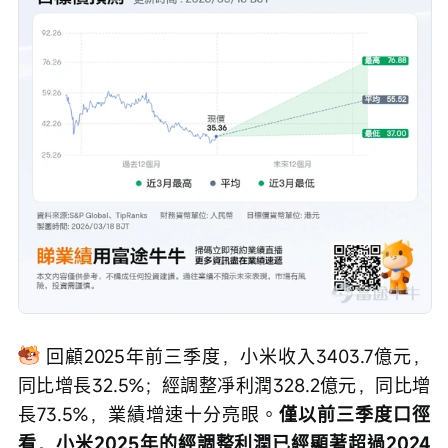
 回顧2025年前三季度，小米收入3403.7億元，
同比增長32.5%；經調整凈利潤328.2億元，同比增
長73.5%，業績增速十分亮眼。
僅以前三季度口徑
看，小米2025年的經調整利潤已經顯著超過2024