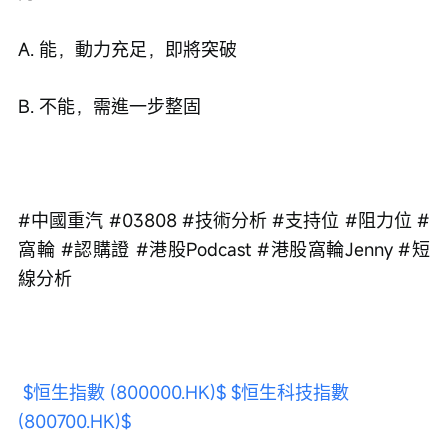
A. 能，動力充足，即將突破  
B. 不能，需進一步整固  
#中國重汽 #03808 #技術分析 #支持位 #阻力位 #
窩輪 #認購證 #港股Podcast #港股窩輪Jenny #短
線分析
$恒生指數 (800000.HK)$
$恒生科技指數 
(800700.HK)$