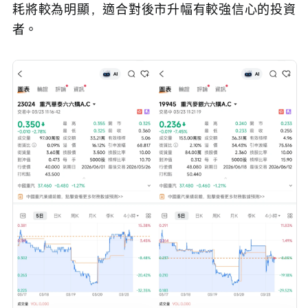
耗將較為明顯，適合對後市升幅有較強信心的投資
者。