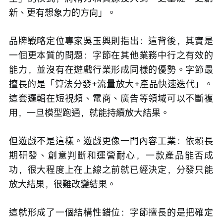
新、更有想象力的方向」。
品牌戰略定位專家吳玉興則指出：這背後，其實是
一個更本質的問題：字節在其他業務中行之有效的
能力，並沒有在遊戲行業形成同樣的優勢。字節最
擅長的是「算法分發+流量放大+產品快速迭代」。
這套邏輯在短視頻、電商、廣告等領域可以不斷複
用，一旦模型跑通，就能持續放大結果。
但遊戲不是這樣。遊戲更像一門內容工業：依賴長
期研發、創意判斷和運營耐心，一款產品能否成
功，很大程度上在上線之前就已經決定，分發只能
放大結果，很難改變結果。
這就形成了一個結構性錯位：字節擅長的是把確定