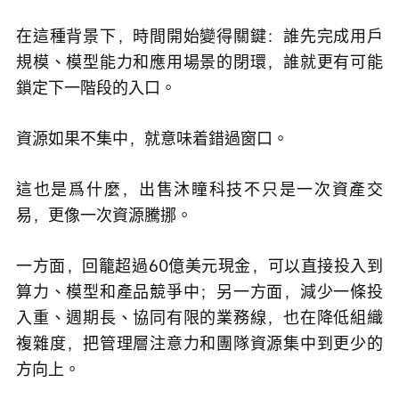
在這種背景下，時間開始變得關鍵：誰先完成用戶
規模、模型能力和應用場景的閉環，誰就更有可能
鎖定下一階段的入口。
資源如果不集中，就意味着錯過窗口。
這也是爲什麼，出售沐瞳科技不只是一次資產交
易，更像一次資源騰挪。
一方面，回籠超過60億美元現金，可以直接投入到
算力、模型和產品競爭中；另一方面，減少一條投
入重、週期長、協同有限的業務線，也在降低組織
複雜度，把管理層注意力和團隊資源集中到更少的
方向上。