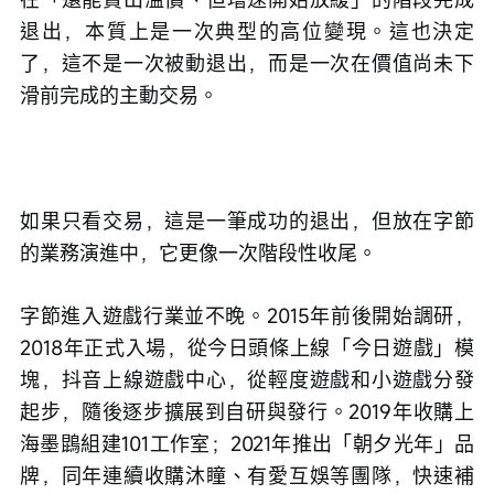
退出，本質上是一次典型的高位變現。這也決定
了，這不是一次被動退出，而是一次在價值尚未下
滑前完成的主動交易。
如果只看交易，這是一筆成功的退出，但放在字節
的業務演進中，它更像一次階段性收尾。
字節進入遊戲行業並不晚。2015年前後開始調研，
2018年正式入場，從今日頭條上線「今日遊戲」模
塊，抖音上線遊戲中心，從輕度遊戲和小遊戲分發
起步，隨後逐步擴展到自研與發行。2019年收購上
海墨鵾組建101工作室；2021年推出「朝夕光年」品
牌，同年連續收購沐瞳、有愛互娛等團隊，快速補