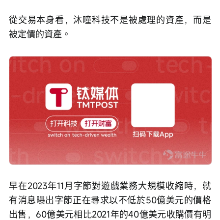
從交易本身看，沐瞳科技不是被處理的資產，而是
被定價的資產。
早在2023年11月字節對遊戲業務大規模收縮時，就
有消息曝出字節正在尋求以不低於50億美元的價格
出售，60億美元相比2021年的40億美元收購價有明