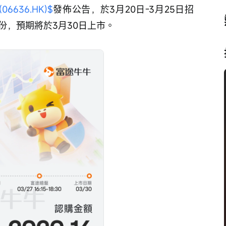
06636.HK)$
發佈公告，於3月20日-3月25日招
份，預期將於3月30日上市。