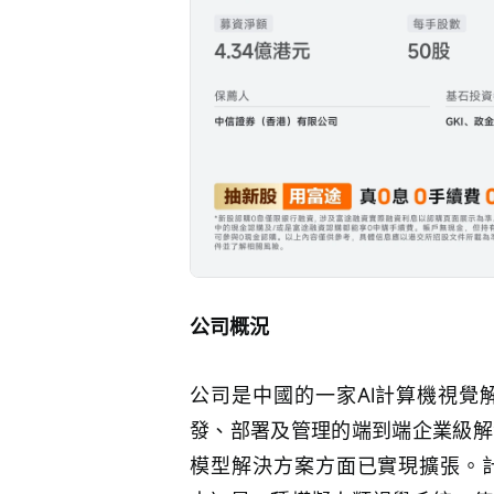
公司概況
公司是中國的一家AI計算機視覺
發、部署及管理的端到端企業級解
模型解決方案方面已實現擴張。計