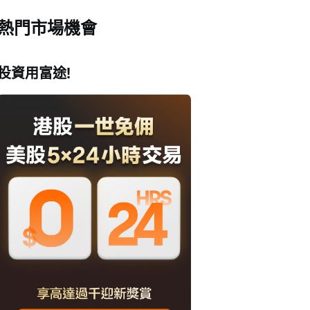
熱門市場機會
投資用富途!