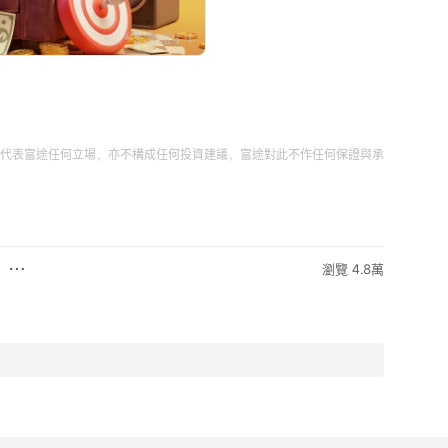
代表富途任何立場，亦不構成任何投資建議，富途對此不作任何保證與承
瀏覽 4.8萬