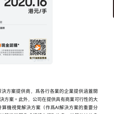
解決方案提供商，爲各行各業的企業提供涵蓋開
決方案。此外，公司在提供具有商業可行性的大
算機視覺解決方案（作爲AI解決方案的重要分