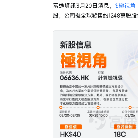
富途資訊3月20日消息，
$極視角 (
股，公司擬全球發售約1248萬股股