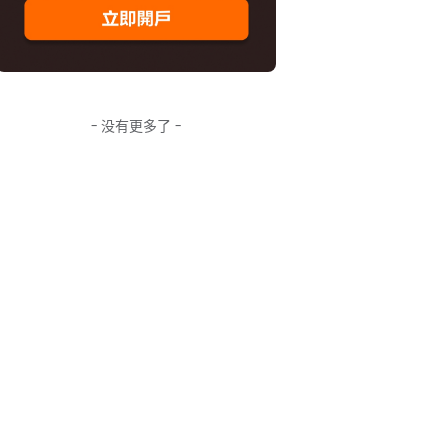
- 没有更多了 -