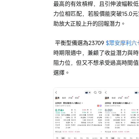
最高的有效槓桿，且引伸波幅較低
力位相匹配，若股價能突破15.
助放大正股上升的回報潛力。
 平衡型備選為23709 
$眾安摩利六七購A
時期限適中，兼顧了收益潛力與時
阻力位，但又不想承受過高時間值
選擇。