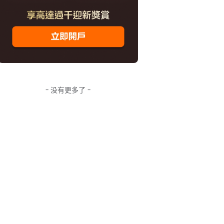
- 没有更多了 -