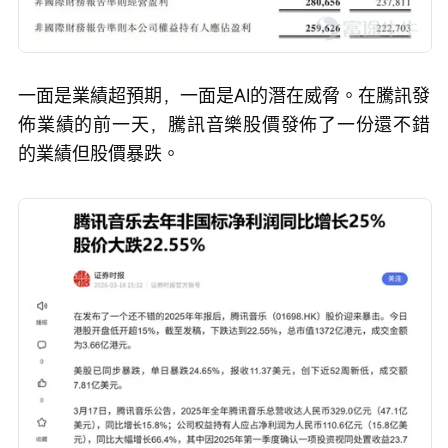
一面是業績超預期，一面是AI的潛在威脅。在騰訊發
佈業績的前一天，騰訊音樂股價發佈了一份還不錯
的業績但股價暴跌。