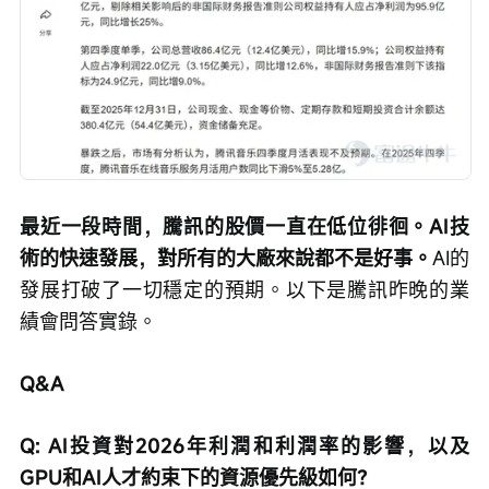
最近一段時間，騰訊的股價一直在低位徘徊。AI技
術的快速發展，對所有的大廠來說都不是好事。
AI的
發展打破了一切穩定的預期。以下是騰訊昨晚的業
績會問答實錄。
Q&A
Q: AI投資對2026年利潤和利潤率的影響，以及
GPU和AI人才約束下的資源優先級如何？