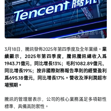
3月18日，騰訊發佈2025年第四季度及全年業績。
業
績顯示，2025年第四季度，騰訊騰訊總收入爲
1943.71億元，同比增長13%；毛利1082.89億元，
同比增長19%；按非國際財務報告準則的經營盈利
爲695.18億元，同比增長17%。營收及淨利潤超市
場預期。
騰訊的管理層表示，公司的核心業務滿足多項韌性
標準，具備高防禦性。