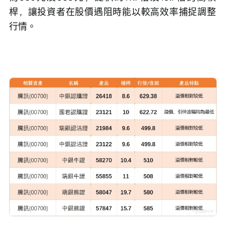
桿，讓投資者在股價遇阻時能以較高效率捕捉調整
行情。