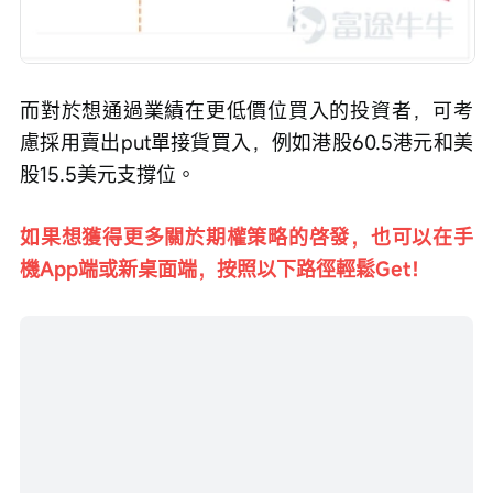
而對於想通過業績在更低價位買入的投資者，可考
慮採用賣出put單接貨買入，例如港股60.5港元和美
股15.5美元支撐位。
如果想獲得更多關於期權策略的啓發，也可以在手
機App端或新桌面端，按照以下路徑輕鬆Get！