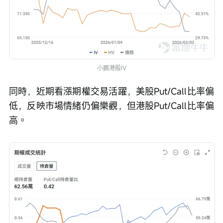
小鵬港股IV
同時，近期看漲期權交易活躍，美股Put/Call比率偏
低，反映市場情緒仍偏樂觀，但港股Put/Call比率偏
高。