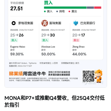
MONA和P7+或推動Q4營收，但25Q4交付低
於指引