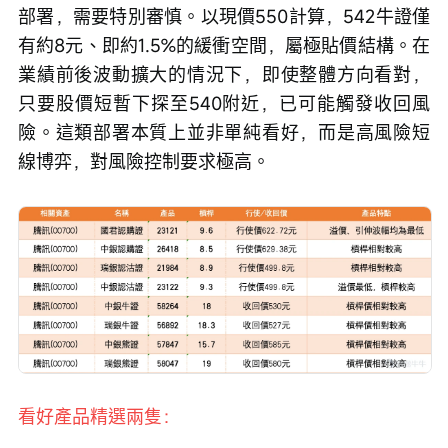
部署，需要特別審慎。以現價550計算，542牛證僅
有約8元、即約1.5%的緩衝空間，屬極貼價結構。在
業績前後波動擴大的情況下，即使整體方向看對，
只要股價短暫下探至540附近，已可能觸發收回風
險。這類部署本質上並非單純看好，而是高風險短
線博弈，對風險控制要求極高。
看好產品精選兩隻：