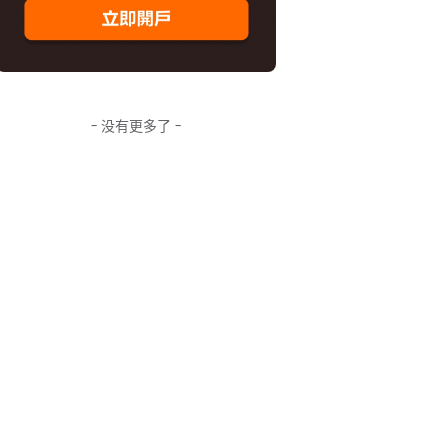
- 没有更多了 -