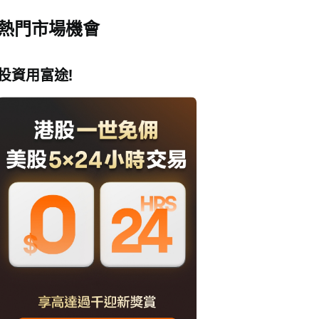
熱門市場機會
投資用富途!