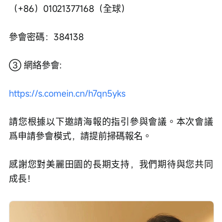
（+86）01021377168（全球）
參會密碼：384138
③ 網絡參會:
https://s.comein.cn/h7qn5yks
請您根據以下邀請海報的指引參與會議。本次會議
爲申請參會模式，請提前掃碼報名。
感謝您對美麗田園的長期支持，我們期待與您共同
成長！