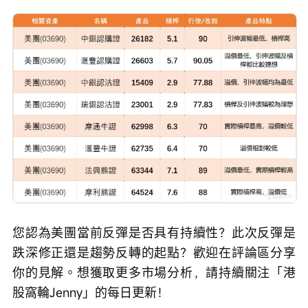
您認為美團當前反彈是否具有持續性？此次反彈是
跌深修正還是趨勢反轉的起點？歡迎在評論區分享
你的見解。想獲取更多市場分析，請持續關注「港
股窩輪Jenny」的每日更新！