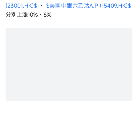
(23001.HK)$
 、 
$美團中銀六乙沽A.P (15409.HK)$
分別上漲10%、6%