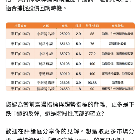
適合捕捉股價回調時機。
您認為當前震盪指標與趨勢指標的背離，更多是下
跌中繼的反彈，還是階段性底部的確立？
歡迎在評論區分享你的見解。想獲取更多市場分