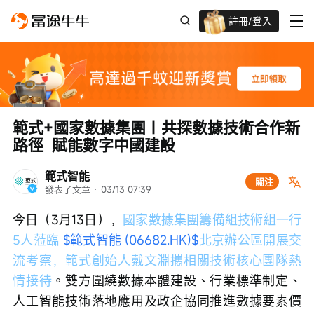
註冊/登入
迎新驚喜賞 股票/BTC等任你揀!
範式+國家數據集團｜共探數據技術合作新
路徑  賦能數字中國建設
範式智能
關注
發表了文章
 · 
03/13 07:39
今日（3月13日），
國家數據集團籌備組技術組一行
5人蒞臨 
$範式智能 (06682.HK)$
北京辦公區開展交
流考察，範式創始人戴文淵攜相關技術核心團隊熱
情接待
。雙方圍繞數據本體建設、行業標準制定、
人工智能技術落地應用及政企協同推進數據要素價