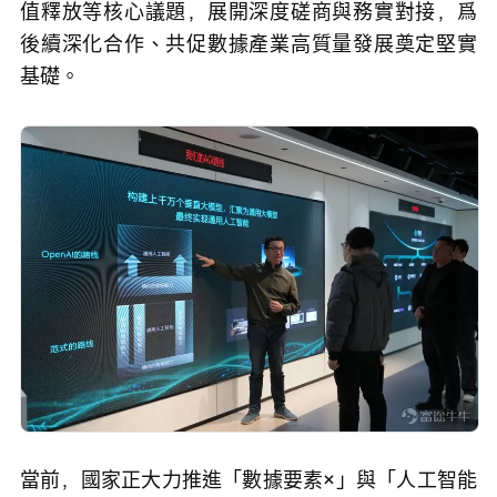
值釋放等核心議題，展開深度磋商與務實對接，爲
後續深化合作、共促數據產業高質量發展奠定堅實
基礎。
當前，國家正大力推進「數據要素×」與「人工智能