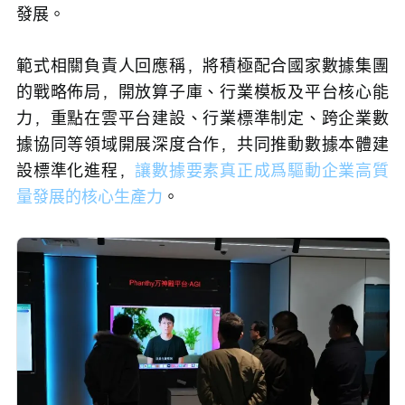
發展。
範式相關負責人回應稱，將積極配合國家數據集團
的戰略佈局，開放算子庫、行業模板及平台核心能
力，重點在雲平台建設、行業標準制定、跨企業數
據協同等領域開展深度合作，共同推動數據本體建
設標準化進程，
讓數據要素真正成爲驅動企業高質
量發展的核心生產力
。