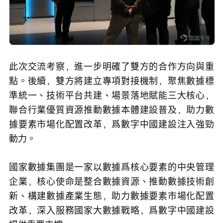
此次交流考察，進一步明確了雙方的合作方向與重
點。後續，雙方將建立專項對接機制，聚焦數據標
準統一、技術平台共建、場景落地賦能三大核心，
聯合行業優質資源推動數據本體建設普及，助力數
據要素市場化配置改革，爲數字中國建設注入強勁
動力。
國家數據集團是一家以數據爲核心要素的中央管理
企業，核心使命是整合數據資源、推動數據技術創
新、構建數據產業生態，助力數據要素市場化配置
改革，深入服務國家大數據戰略，爲數字中國建設