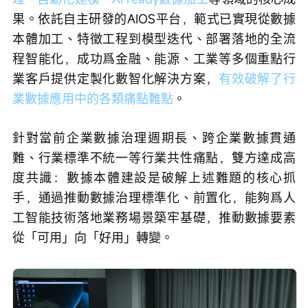
果。依託自主研發的AIOS平台，範式已實現從數據
本體加工、特徵工程到模型迭代、部署落地的全流
程智能化，成功爲金融、能源、工業等多個重點行
業客戶提供定製化數智化解決方案，
有效破解了行
業數據應用中的各類痛點難點
。
針對當前企業數據治理週期長、跨企業數據貫通
難、行業標準不統一等行業共性痛點，雙方達成高
度共識：數據本體建設是破解上述難題的核心抓
手，通過推動數據治理標準化、前置化，能夠爲人
工智能技術落地業務場景築牢基礎，推動數據要素
從「可用」向「好用」轉變。