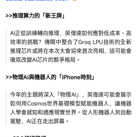
>>推理算力的「新王牌」
AI正從訓練轉向推理，英偉達如何應對低成本、高
效率的挑戰？傳聞中整合了Groq LPU技術的全新
推理芯片或將在本次大會迎來首次亮相，這可能會
徹底改變AI芯片的競爭格局。
>>物理AI與機器人的「iPhone時刻」
今年的主題將深入「物理AI」，英偉達可能會展示
如何用Cosmos世界基礎模型賦能機器人，讓機器
人學會感知和適應現實世界。從人形機器人到自動
駕駛，AI正在走出屏幕。