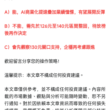
A）能，AI商業化提速疊加業績憧憬，有望展開反彈
B）不能，需先於126元至140元區間整固，待放榜
後再作決定
C）會先觀察130元關口支持，企穩再考慮跟進
歡迎留言分享您的操作策略！
溫馨提示：本文章不構成任何投資建議。
本文章僅供參考，並不構成任何投資建議。內容所
載的市場數據、觀點與分析可能隨時變動，恕不另
行通知。對於因依賴本文章資訊而導致的任何損失