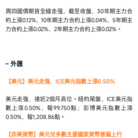
周四國債期貨全線走强，截至收盤，30年期主力合
約上漲0.12%，10年期主力合約上漲0.04%，5年期主
力合約上漲0.02%，2年期主力合約上漲0.02%。
– 外匯
【美元】美元走強，ICE美元指數上漲0.50%
美元走強，達近2個月高位。紐約尾盤，ICE美元指
數上漲0.50%，報99.750點；彭博美元指數上漲
0.50%，報1,208.86點。
【非美貨幣】美元兌多數主要國家貨幣普遍上行