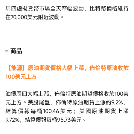
周四虛擬貨幣市場全天窄幅波動，比特幣價格維持
在70,000美元附近波動。
– 商品
【能源】原油期貨價格大幅上漲，佈倫特原油收於
100美元上方
油價周四大幅上漲，佈倫特原油期貨價格收於100美
元上方。美股尾盤，佈倫特原油期貨上漲約9.2%，
結算價報每桶100.46美元；美國原油期貨上漲
9.72%，結算價報每桶95.73美元。