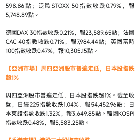
598.86點；泛歐STOXX 50指數收跌0.79%，報
5,748.89點。
德國DAX 30指數收跌0.21%，報23,589.65點；法國
CAC 40指數收跌0.71%，報7,984.44點；英國富時
100指數收跌0.47%，報10,305.15點。
【亞洲市場】周四亞洲股市普遍走低，日本股指跌
超1%
周四亞洲股市普遍走低，日本股指跌超1%。截至收
盤，日經225指數收跌1.04%，報54,452.96點；日
本東證指數收跌1.32%，報3,649.85點。韓國KOSPI
指數收跌0.48%，報5,583.25點。 