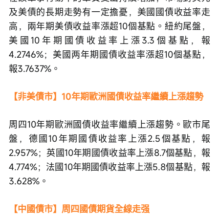
及美債的長期走勢有一定擔憂，美國國債收益率走
高，兩年期美債收益率漲超10個基點。紐約尾盤，
美國10年期國債收益率上漲3.3個基點，報
4.2746%；美國两年期國債收益率漲超10個基點，
報3.7637%。
【非美債市】10年期歐洲國債收益率繼續上漲趨勢
周四10年期歐洲國債收益率繼續上漲趨勢。歐市尾
盤，德國10年期國債收益率上漲2.5個基點，報
2.957%；英國10年期國債收益率上漲8.7個基點，報
4.774%；法國10年期國債收益率上漲5.8個基點，報
3.628%。
【中國債市】周四國債期貨全線走强