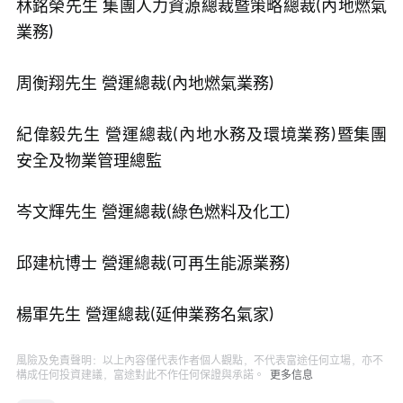
林銘榮先生 集團人力資源總裁暨策略總裁(內地燃氣
業務)
周衡翔先生 營運總裁(內地燃氣業務)
紀偉毅先生 營運總裁(內地水務及環境業務)暨集團
安全及物業管理總監
岑文輝先生 營運總裁(綠色燃料及化工)
邱建杭博士 營運總裁(可再生能源業務)
楊軍先生 營運總裁(延伸業務名氣家)
風險及免責聲明：以上內容僅代表作者個人觀點，不代表富途任何立場，亦不
構成任何投資建議，富途對此不作任何保證與承諾。
更多信息