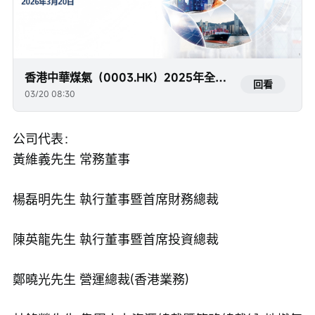
香港中華煤氣（0003.HK）2025年全年業績發佈
回看
03/20 08:30
公司代表：
黃維義先生 常務董事
楊磊明先生 執行董事暨首席財務總裁
陳英龍先生 執行董事暨首席投資總裁
鄭曉光先生 營運總裁(香港業務)