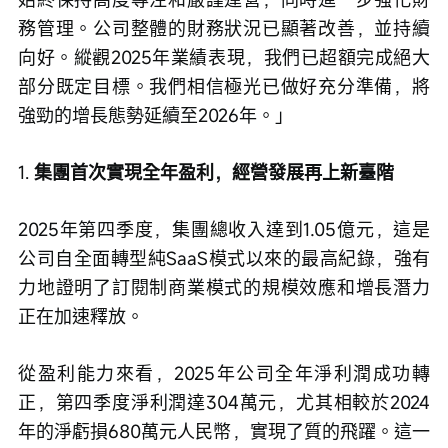
務管理。公司整體的財務狀況已顯著改善，並持續
向好。縱觀2025年業績表現，我們已超額完成絕大
部分既定目標。我們相信極光已做好充分準備，將
強勁的增長態勢延續至2026年。」
1. 
集團首次實現全年盈利，經營發展再上新臺階
2025年第四季度，集團總收入達到1.05億元，這是
公司自全面轉型純SaaS模式以來的最高紀錄，強有
力地證明了訂閱制商業模式的規模效應和增長潛力
正在加速釋放。
從盈利能力來看，2025年公司全年淨利潤成功轉
正，第四季度淨利潤達304萬元，尤其相較於2024
年的淨虧損680萬元人民幣，實現了質的飛躍。這一