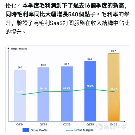
優化。
本季度毛利潤創下了過去16個季度的新高，
同時毛利率同比大幅增長540個點子。
毛利率的攀
升，驗證了高毛利SaaS訂閱服務在收入結構中佔比
的提升。