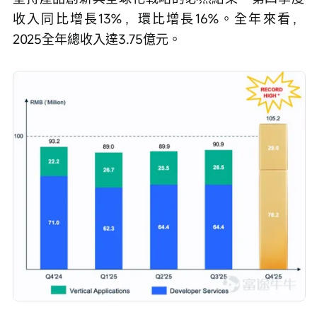
收入同比增長13%，環比增長16%。全年來看，
2025全年總收入達3.75億元。