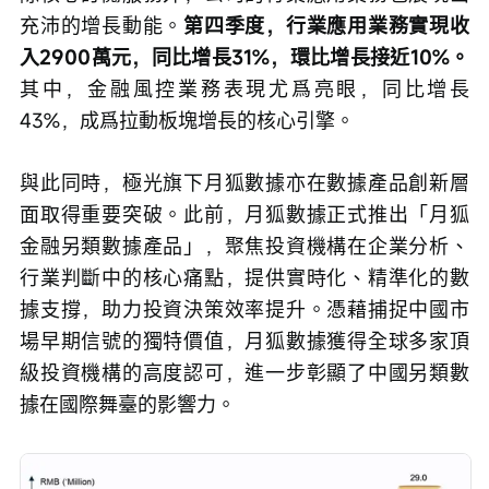
充沛的增長動能。
第四季度，行業應用業務實現收
入2900萬元，同比增長31%，環比增長接近10%。
其中，金融風控業務表現尤爲亮眼，同比增長
43%，成爲拉動板塊增長的核心引擎。
與此同時，極光旗下月狐數據亦在數據產品創新層
面取得重要突破。此前，月狐數據正式推出「月狐
金融另類數據產品」，聚焦投資機構在企業分析、
行業判斷中的核心痛點，提供實時化、精準化的數
據支撐，助力投資決策效率提升。憑藉捕捉中國市
場早期信號的獨特價值，月狐數據獲得全球多家頂
級投資機構的高度認可，進一步彰顯了中國另類數
據在國際舞臺的影響力。