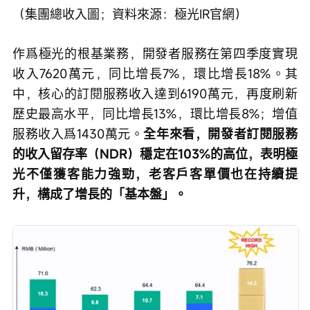
（集團總收入圖；資料來源：極光IR官網）
作爲極光的根基業務，開發者服務在第四季度實現
收入7620萬元，同比增長7%，環比增長18%。其
中，核心的訂閱服務收入達到6190萬元，再度刷新
歷史最高水平，同比增長13%，環比增長8%；增值
服務收入爲1430萬元。
全年來看，開發者訂閱服務
的收入留存率（NDR）穩定在103%的高位，表明極
光不僅獲客能力強勁，老客戶客單價也在持續提
升，構成了增長的「基本盤」。