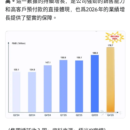
高。
這一數據的持續增長，是公司強勁的銷售能力
和高客戶預付款的直接體現，也爲2026年的業績增
長提供了堅實的保障。