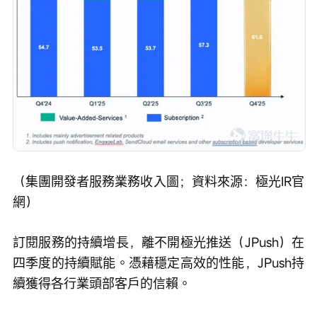
（集團開發者服務業務收入圖；資料來源：極光IR官
網）
訂閱服務的持續增長，離不開極光推送（JPush）在
四季度的持續賦能。憑藉穩定高效的性能，JPush持
續獲得各行業頭部客戶的信賴。