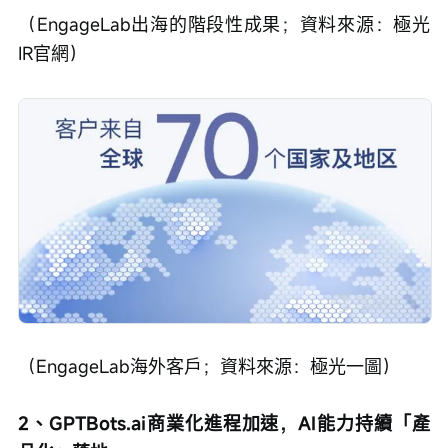
（EngageLab出海的階段性成果；資料來源：極光
IR官網）
（EngageLab海外客戶；資料來源：極光一圖）
2、GPTBots.ai商業化進程加速，AI能力持續「產