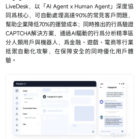
LiveDesk，以「AI Agent x Human Agent」深度協
同爲核心，可自動處理高達90%的常見客戶問題，
幫助企業降低70%的運營成本；同時推出的行爲驗證
CAPTCHA解決方案，通過AI驅動的行爲分析精準區
分人類用戶與機器人，爲金融、遊戲、電商等行業
抵禦自動化攻擊，在保障安全的同時優化用戶體
驗。