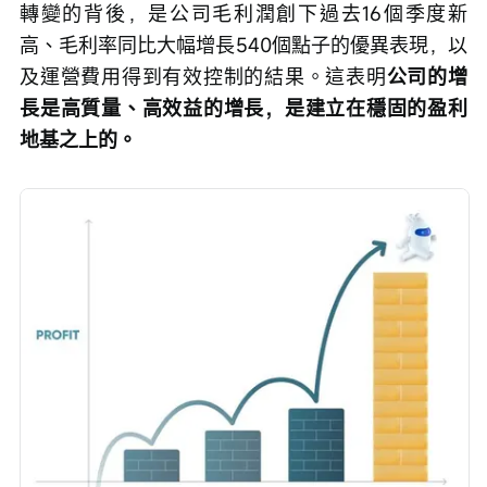
轉變的背後，是公司毛利潤創下過去16個季度新
高、毛利率同比大幅增長540個點子的優異表現，以
及運營費用得到有效控制的結果。這表明
公司的增
長是高質量、高效益的增長，是建立在穩固的盈利
地基之上的。