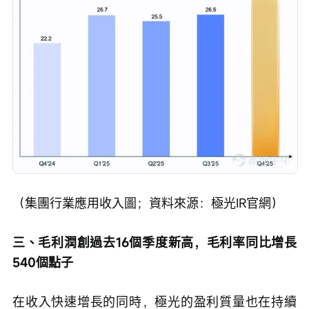
（集團行業應用收入圖；資料來源：極光IR官網）
三、毛利潤創過去16個季度新高，毛利率同比增長
540個點子
在收入快速增長的同時，極光的盈利質量也在持續