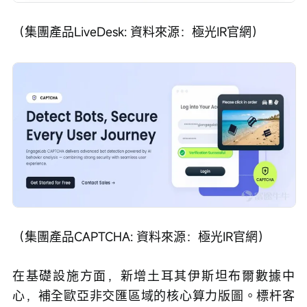
（集團產品LiveDesk: 資料來源：極光IR官網）
（集團產品CAPTCHA: 資料來源：極光IR官網）
在基礎設施方面，新增土耳其伊斯坦布爾數據中
心，補全歐亞非交匯區域的核心算力版圖。標杆客