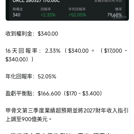
收到權利金：$340.00
16天回報率：2.33%（$340.00 ÷ （$17,000 - 
$340.00））
年化回報率：52.05%
盈虧平衡點：$166.600（$170 - $3.400）
甲骨文第三季度業績超預期並將2027財年收入指引
上調至900億美元。