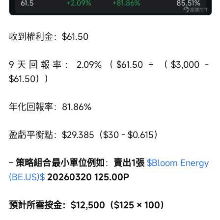
收到權利金：$61.50
9天回報率：2.09%（$61.50 ÷ （$3,000 - 
$61.50））
年化回報率：81.86%
盈虧平衡點：$29.385（$30 - $0.615）
– 
策略組合最小單位例如
：
賣出1張 
$Bloom Energy 
(BE.US)$
 20260320 125.00P
預計所需按金：$12,500（$125 × 100）