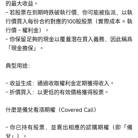
的最大收益。
- 若股票在到期時跌破執行價，你可能被指派，以執
行價買入每份合約對應的100股股票（實際成本 = 執
行價 - 權利金）。
- 你保留足夠的現金以覆蓋潛在買入義務，因此稱爲
「現金擔保」。
典型用途：
- 收益生成：通過收取權利金定期獲得收入。
- 折價買入：以更低的有效價格獲得股票。
什麼是備兌看漲期權（Covered Call）
- 你已持有股票，並賣出相應的認購期權（即「備
兌」）。