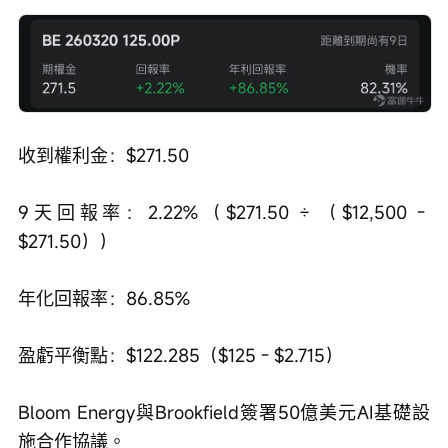
收到權利金：$271.50
9天回報率：2.22%（$271.50 ÷ （$12,500 - 
$271.50））
年化回報率：86.85%
盈虧平衡點：$122.285（$125 - $2.715）
Bloom Energy與Brookfield簽署50億美元AI基礎設
施合作協議。