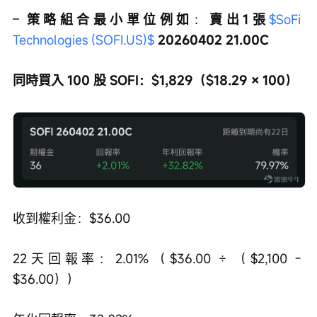
– 
策略組合最小單位例如
：
賣出1張
$SoFi 
Technologies (SOFI.US)$
 20260402 21.00C
同時買入 100 股 SOFI：$1,829（$18.29 × 100）
收到權利金：$36.00
22天回報率：2.01%（$36.00 ÷ （$2,100 - 
$36.00））