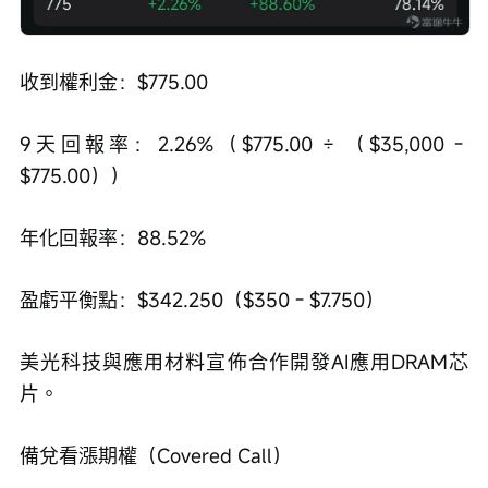
收到權利金：$775.00
9天回報率：2.26%（$775.00 ÷ （$35,000 - 
$775.00））
年化回報率：88.52%
盈虧平衡點：$342.250（$350 - $7.750）
美光科技與應用材料宣佈合作開發AI應用DRAM芯
片。
備兌看漲期權（Covered Call）