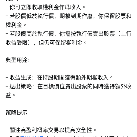
- 你可立即收取權利金作爲收入。
- 若股價低於執行價，期權到期作廢，你保留股票和
權利金。
- 若股價高於執行價，你需按執行價賣出股票（上行
收益受限），但仍可保留權利金。 
典型用途：
- 收益生成：在持股期間獲得額外期權收入。
- 退出策略：在目標價位賣出股票的同時獲得額外收
益。
策略提示
- 關注高盈利概率交易以提高安全性。