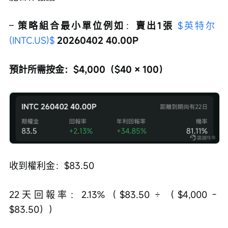
– 
策略組合最小單位例如
：
賣出1張 
$英特尔 
(INTC.US)$
 20260402 40.00P
預計所需按金：$4,000（$40 × 100）
收到權利金：$83.50
22天回報率：2.13%（$83.50 ÷ （$4,000 - 
$83.50））