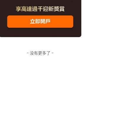
- 没有更多了 -