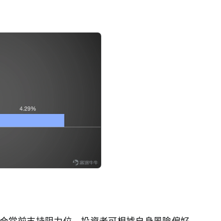
合當前支持阻力位，投資者可根據自身風險偏好