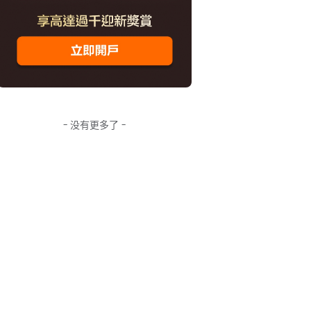
- 没有更多了 -