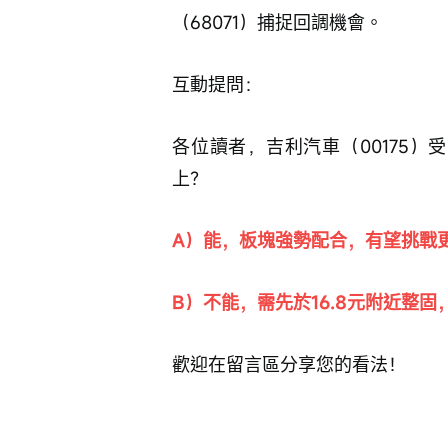
（68071）捕捉回調機會。
互動提問：
各位讀者，吉利汽車（00175）
上？
A）能，板塊強勢配合，有望挑戰
B）不能，需先於16.8元附近整
歡迎在留言區分享您的看法！