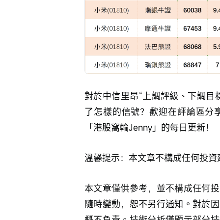
對於中信里昂“上調評級、下調目
了怎樣的信號？歡迎在評論區分
「港股窩輪Jenny」的每日更新！
溫馨提示：本文章不構成任何投資
本文章僅供參考，並不構成任何投
隨時變動，恕不另行通知。對於因
概不負責。技術分析僅顯示部分技