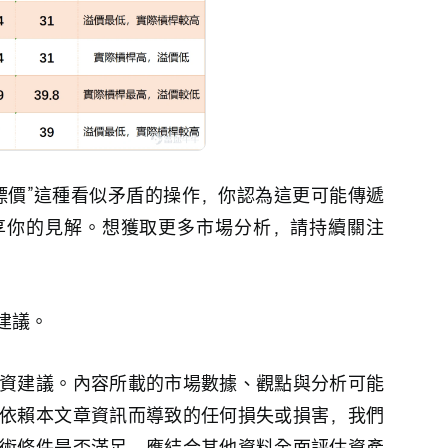
標價”這種看似矛盾的操作，你認為這更可能傳遞
享你的見解。想獲取更多市場分析，請持續關注
建議。
資建議。內容所載的市場數據、觀點與分析可能
依賴本文章資訊而導致的任何損失或損害，我們
術條件是否滿足，應結合其他資料全面評估資產