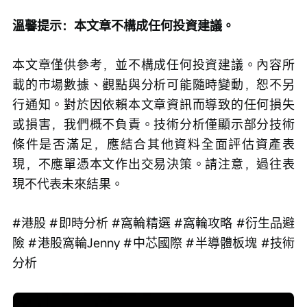
溫馨提示：本文章不構成任何投資建議。
本文章僅供參考，並不構成任何投資建議。內容所
載的市場數據、觀點與分析可能隨時變動，恕不另
行通知。對於因依賴本文章資訊而導致的任何損失
或損害，我們概不負責。技術分析僅顯示部分技術
條件是否滿足，應結合其他資料全面評估資產表
現，不應單憑本文作出交易決策。請注意，過往表
現不代表未來結果。
#港股 #即時分析 #窩輪精選 #窩輪攻略 #衍生品避
險 #港股窩輪Jenny #中芯國際 #半導體板塊 #技術
分析