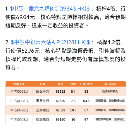
1. 
$中芯中銀六九購B.C (19343.HK)$
 ：槓桿4倍，行
使價69.04元，核心特點是槓桿相對較高，適合預期
短期反彈、追求一定收益的投資者。
2. 
$中芯中銀六六沽A.P (21281.HK)$
 ：槓桿4.2倍，
行使價62.76元，核心特點是溢價最低，引伸波幅及
槓桿均較理想，適合對短期走勢仍有謹慎態度的投
資者。