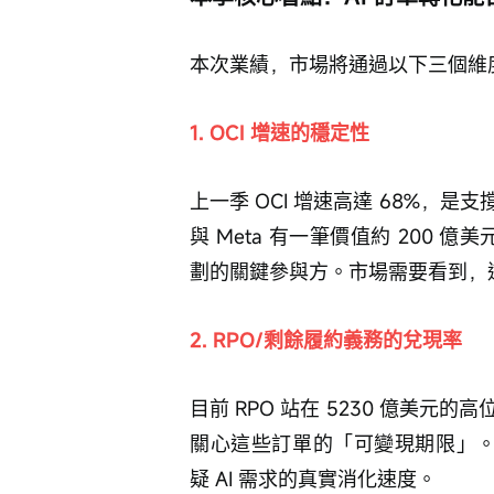
本次業績，市場將通過以下三個維
1. OCI 增速的穩定性
上一季 OCI 增速高達 68%，
與 Meta 有一筆價值約 200 億美
劃的關鍵參與方。市場需要看到，
2. RPO/剩餘履約義務的兌現率
目前 RPO 站在 5230 億美
關心這些訂單的「可變現期限」。
疑 AI 需求的真實消化速度。