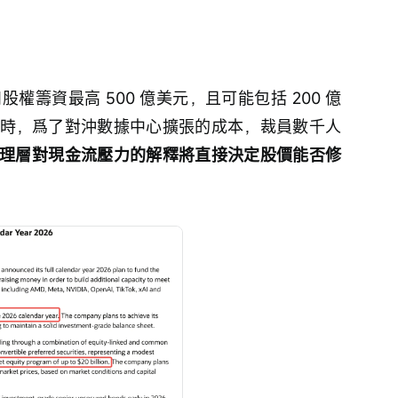
股權籌資最高 500 億美元，且可能包括 200 億
同時，爲了對沖數據中心擴張的成本，裁員數千人
理層對現金流壓力的解釋將直接決定股價能否修