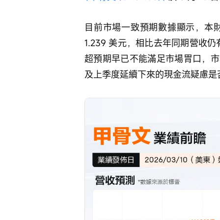
目前市場一致預期數據顯示，本財季甲
1.239 美元，相比去年同期營收
超預期早已不能滿足市場胃口，市
及上季度延續下來的現金流疑慮是