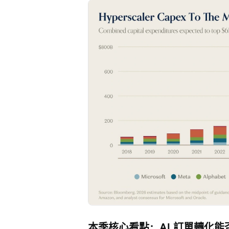
本季核心看點：AI 訂單轉化