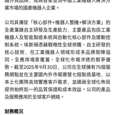
越外資品牌，成爲首家登頂中國工業機器人解決方
案市場的國產機器人企業。
公司具備從「核心部件+機器人整機+解決方案」的
全產業鏈自主研發及生產能力，主要產品包括工業
機器人及智能製造系統與自動化核心部件及運動控
制系統。埃斯頓憑藉戰略性全球併購、自主研發的
核心技術，在工業機器人領域形成多品牌矩陣協
同、全應用場景覆蓋、全球化市場滲透的競爭優
勢。截至2025年9月30日，公司在全球擁有75個服
務網點並在主要國內外市場運營七個製造基地，以
本土化團隊高效響應客戶需求，並通過全球化佈局
提供始終如一的品質保證和成本效益。公司的產品
及服務應用於全球客戶網絡。
財務概況