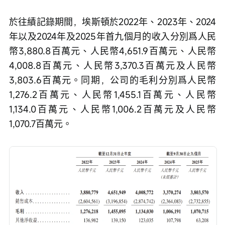
於往績記錄期間，埃斯頓於2022年、2023年、2024
年以及2024年及2025年首九個月的收入分別爲人民
幣3,880.8百萬元、人民幣4,651.9百萬元、人民幣
4,008.8百萬元、人民幣3,370.3百萬元及人民幣
3,803.6百萬元。同期，公司的毛利分別爲人民幣
1,276.2百萬元、人民幣1,455.1百萬元、人民幣
1,134.0百萬元、人民幣1,006.2百萬元及人民幣
1,070.7百萬元。