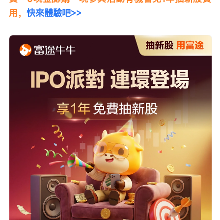
用，
快來體驗吧>>