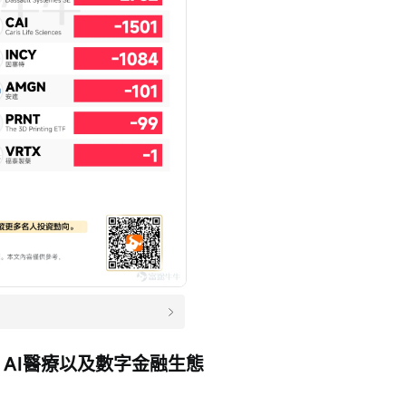
AI醫療以及數字金融生態