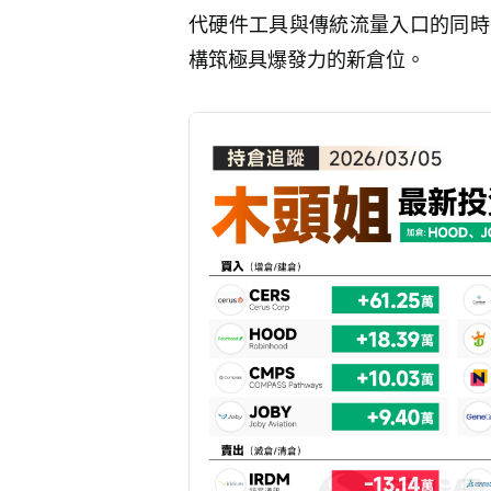
代硬件工具與傳統流量入口的同時
構筑極具爆發力的新倉位。