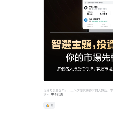
風險及免責聲明：以上內容僅代表作者個人觀點，不
諾。
更多信息
8