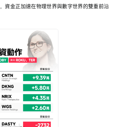
，資金正加速在物理世界與數字世界的雙重前沿