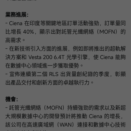
業務進展：
- Ciena 在印度等關鍵地區訂單活動強勁，訂單量同
比增長 40%，顯示出對託管光纖網絡（MOFN）的
高需求。
- 在新技術引入方面的進展，例如即將推出的超軌解
決方案和 Vesta 200 6.4T 光學引擎，使 Ciena 能夠
在數據中心領域進一步獲取優勢。
- 宣佈連續第二個 RLS 出貨量創紀錄的季度，彰顯
出產品交付和創新方面的卓越執行力。
機會：
- 託管光纖網絡（MOFN）持續強勁的需求以及新超
大規模數據中心的開發預計將推動 Ciena 的增長，
該公司在高速廣域網（WAN）連接和數據中心技術