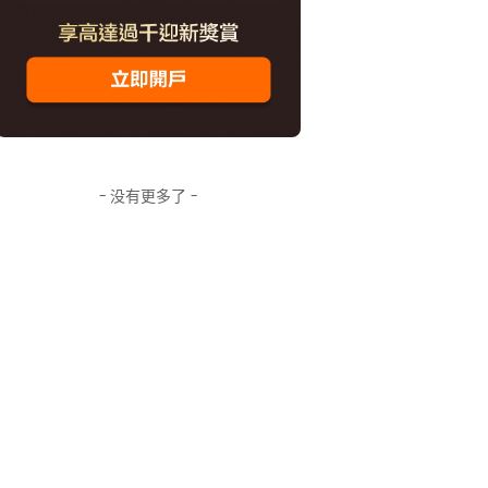
- 没有更多了 -