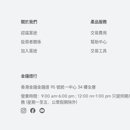
關於我們
產品服務
認識富途
交易費用
投資者關係
幫助中心
加入富途
交易工具
金鐘總行
香港金鐘金鐘道 95 號統一中心 34 樓全層
營業時間：9:00 am-6:00 pm ; 12:00 nn-1:00 pm 
務 (星期一至五，公眾假期除外)