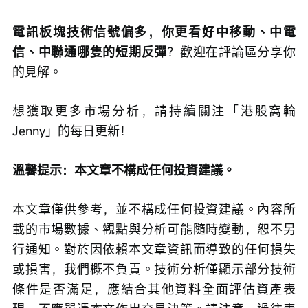
電訊板塊技術信號偏多，你更看好中移動、中電
信、中聯通哪隻的短期反彈
？歡迎在評論區分享你
的見解。
想獲取更多市場分析，請持續關注「港股窩輪
Jenny」的每日更新！
溫馨提示：本文章不構成任何投資建議。
本文章僅供參考，並不構成任何投資建議。內容所
載的市場數據、觀點與分析可能隨時變動，恕不另
行通知。對於因依賴本文章資訊而導致的任何損失
或損害，我們概不負責。技術分析僅顯示部分技術
條件是否滿足，應結合其他資料全面評估資產表