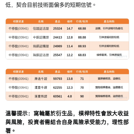
低，契合目前技術面偏多的短期信號。
溫馨提示：窩輪屬於衍生品，槓桿特性會放大收益
與風險，投資者需結合自身風險承受能力，理性部
署。