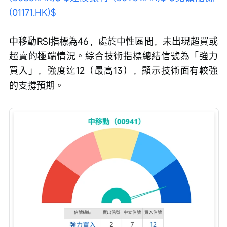
(01171.HK)$
中移動RSI指標為46，處於中性區間，未出現超買或
超賣的極端情況。綜合技術指標總結信號為「強力
買入」，強度達12（最高13），顯示技術面有較強
的支撐預期。