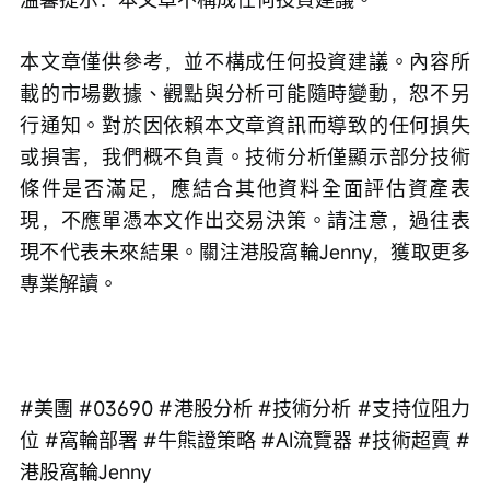
本文章僅供參考，並不構成任何投資建議。內容所
載的市場數據、觀點與分析可能隨時變動，恕不另
行通知。對於因依賴本文章資訊而導致的任何損失
或損害，我們概不負責。技術分析僅顯示部分技術
條件是否滿足，應結合其他資料全面評估資產表
現，不應單憑本文作出交易決策。請注意，過往表
現不代表未來結果。關注港股窩輪Jenny，獲取更多
專業解讀。
#美團 #03690 #港股分析 #技術分析 #支持位阻力
位 #窩輪部署 #牛熊證策略 #AI流覽器 #技術超賣 #
港股窩輪Jenny