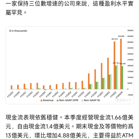
一家保持三位數增速的公司來說，這種盈利水平實
屬罕見。
現金流表現依舊穩健。本季度經營現金流1.66億美
元，自由現金流1.4億美元。期末現金及等價物約爲
13億美元，環比增加4.88億美元，主要得益於ATM