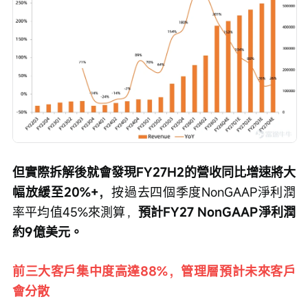
但實際拆解後就會發現FY27H2的營收同比增速將大
幅放緩至20%+，
按過去四個季度NonGAAP淨利潤
率平均值45%來測算，
預計FY27 NonGAAP淨利潤
約9億美元。
前三大客戶集中度高達88%，管理層預計未來客戶
會分散