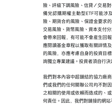
險、評級下調風險、信貸／交易對
備兌認購期權主動型ETF可能涉
險、期貨合約風險、保證金要求的
交易風險、貨幣風險、資本支付分
會帶來回報，有可能不會産生回報
應閱讀基金章程以獲取有關詳情及
的風險，亦應考慮自身的投資目標
詢獨立專業建議。投資者須自行決
我們對本內容中超鏈結的協力廠商
們或我們的任何關聯公司均不對因
之相關的使用或依賴而造成的、或
何責任。因此，我們對鏈接的網站