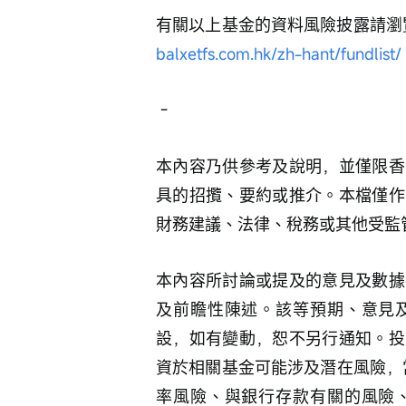
有關以上基金的資料風險披露請瀏覽Glob
balxetfs.com.hk/zh-hant/fundlist/
 -
本內容乃供參考及說明，並僅限香
具的招攬、要約或推介。本檔僅作
財務建議、法律、稅務或其他受監
本內容所討論或提及的意見及數據
及前瞻性陳述。該等預期、意見
設，如有變動，恕不另行通知。投
資於相關基金可能涉及潛在風險，
率風險、與銀行存款有關的風險