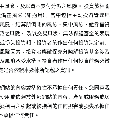
手風險、及以資本支付分派之風險。 投資於相關
及潛在風險 (如適用)，當中包括主動投資管理風
風險、結算所倒閉的風險、集中風險、證券借貸
派之風險、 及以交易風險。無法保證基金的表現
或損失投資額。投資者於作出任何投資決定前，
風險因素。投資者應確保充分瞭解投資基金涉及
及風險承受水準。投資者作出任何投資前務必徵
定是否依賴本數據所記載之資訊。
網站的內容或準確性不承擔任何責任。您同意我
使用或依賴於外部網站的內容，產品或服務或與
據稱由之引起或被指稱的任何損害或損失承擔任
不承擔任何責任。