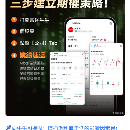
向牛牛AI提問：博通毛利率走低的影響因素是什