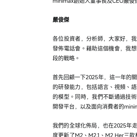
minimax創始人董事長及CEO嚴
嚴俊傑
各位投資者，分析師，大家好，我
發佈電話會。藉助這個機會，我想
段的戰略。
首先回顧一下2025年，這一年的
的研發能力，包括語言、視頻、語
的模型。同時，我們不斷通過技術
開發平台，以及面向消費者的minimax 
我們的全球化佈局，也在2025
度更新了M2、M2.1、M2 He