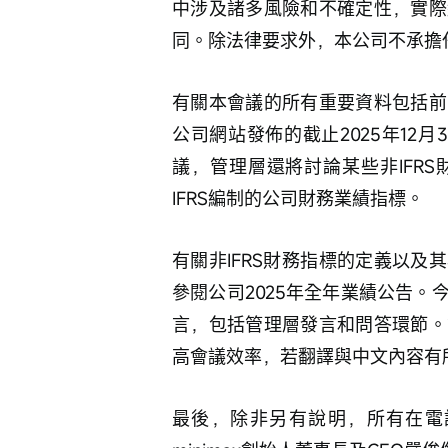
中涉及諸多風險和不確定性，實際
同。除法律要求外，本公司不承擔
有關本會議的所有重要資料包括前
公司網站發佈的截止2025年12月
議，管理層還將討論某些非IFR
IFRS編制的公司財務業績指標。
有關非IFRS財務指標的定義以及
參閱公司2025年全年業績公告
言，包括管理層發言和問答環節。
高會議效率，若翻譯與中文內容有
最後，除非另有說明，所有在電