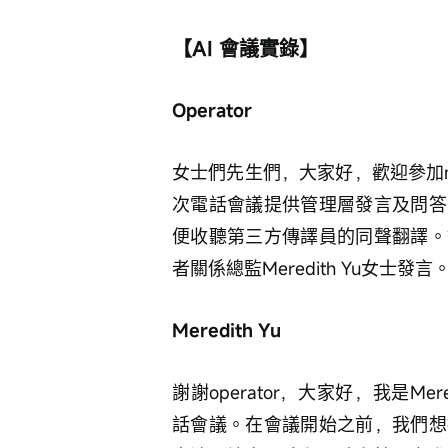
【AI 會議實錄】
Operator
女士們先生們，大家好，歡迎參加mi
次電話會議提供管理層發言及問答
便收聽第三方傳譯員的同聲翻譯。
者關係總監Meredith Yu女士發言
Meredith Yu
謝謝operator，大家好，我是Mere
話會議。在會議開始之前，我們想