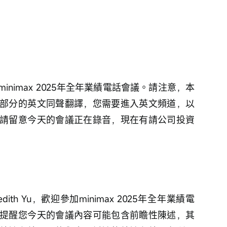
nimax 2025年全年業績電話會議。請注意，本
部分的英文同聲翻譯，您需要進入英文頻道，以
請留意今天的會議正在錄音，現在有請公司投資
。
dith Yu，歡迎參加minimax 2025年全年業績電
提醒您今天的會議內容可能包含前瞻性陳述，其