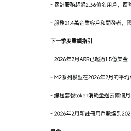
- 累計服務超過2.36億名用戶，覆
- 服務21.4萬企業客戶和開發者，
下一季度業績指引
- 2026年2月ARR已超過1.5億美金
- M2系列模型在2026年2月的平均
- 編程套餐token消耗量過去兩個
- 2026年2月新註冊用戶數達到20